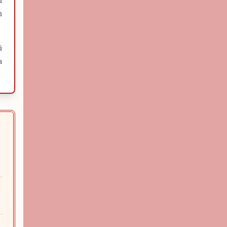
n
ú
a