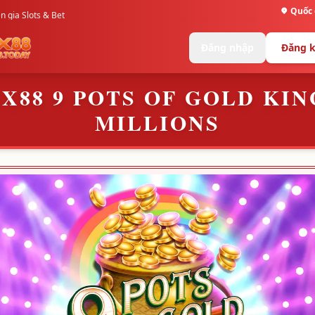
Quốc 
n gia Slots & Bet
Đăng nhập
Đăng 
SX88 9 POTS OF GOLD KIN
MILLIONS