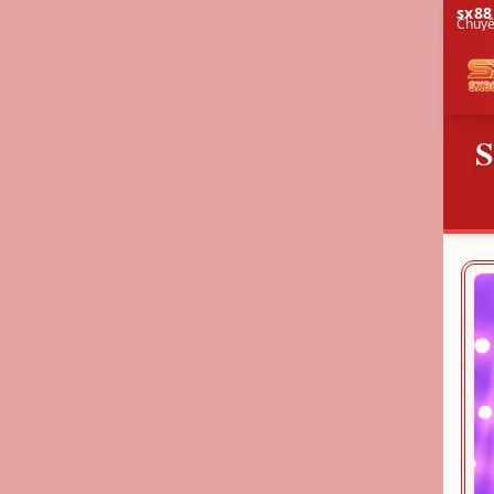
sx88
Chuyê