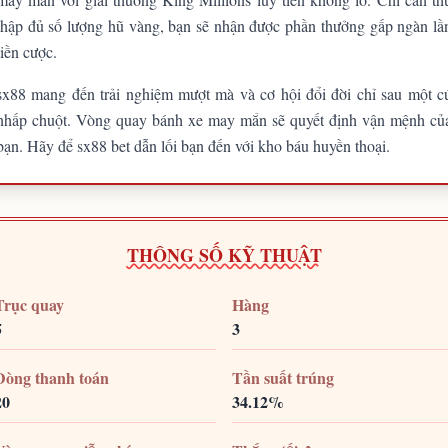
thập đủ số lượng hũ vàng, bạn sẽ nhận được phần thưởng gấp ngàn lầ
tiền cược.
sx88 mang đến trải nghiệm mượt mà và cơ hội đổi đời chỉ sau một c
nhấp chuột. Vòng quay bánh xe may mắn sẽ quyết định vận mệnh củ
bạn. Hãy để sx88 bet dẫn lối bạn đến với kho báu huyền thoại.
THÔNG SỐ KỸ THUẬT
Trục quay
Hàng
5
3
Dòng thanh toán
Tần suất trúng
20
34.12%