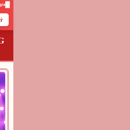
gia
ký
G