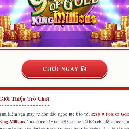
CHƠI NGAY 🎣
Giới Thiệu Trò Chơi
sx88 9 Pots of Gol
Tìm kiếm vận may từ hòn đảo ngọc lục bảo với
King Millions
. Tựa game này tại sx88 casino kết hợp chủ đề leprechau
may mắn với giải thưởng King Millions lũy tiến khổng lồ. Chỉ cần th