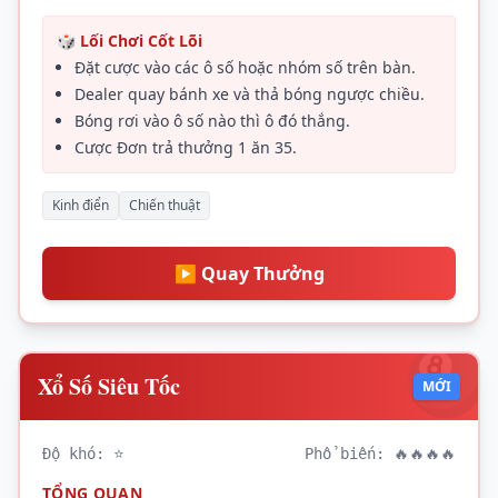
🎲 Lối Chơi Cốt Lõi
Đặt cược vào các ô số hoặc nhóm số trên bàn.
Dealer quay bánh xe và thả bóng ngược chiều.
Bóng rơi vào ô số nào thì ô đó thắng.
Cược Đơn trả thưởng 1 ăn 35.
Kinh điển
Chiến thuật
▶ Quay Thưởng
🎱
Xổ Số Siêu Tốc
MỚI
Độ khó: ⭐
Phổ biến: 🔥🔥🔥🔥
TỔNG QUAN