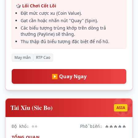
🎲 Lối Chơi Cốt Lõi
Đặt mức cược xu (Coin Value).
Gạt cần hoặc nhấn nút "Quay" (Spin).
Các biểu tượng trùng khớp trên dòng trả
thưởng (Payline) sẽ thắng.
Thu thập đủ biểu tượng đặc biệt để nổ hũ.
May mắn
RTP Cao
▶ Quay Ngay
🎲
Tài Xỉu (Sic Bo)
ASIA
Độ khó: ⭐⭐
Phổ biến: 🔥🔥🔥🔥🔥
TỔNG QUAN