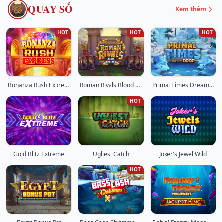
QUAY SỐ
Xem thêm
HOT
HOT
HOT
Bonanza Rush Express
Roman Rivals Blood and Sand
Primal Times Dream Drop
HOT
Gold Blitz Extreme
Ugliest Catch
Joker's Jewel Wild
HOT