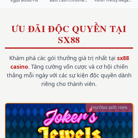
Egypt Bonus Pot
Bass Cash Christmas X UP
Fishin' Frenzy Megaways Jackpot King
ƯU ĐÃI ĐỘC QUYỀN TẠI
SX88
Khám phá các gói thưởng giá trị nhất tại
sx88
casino
. Tăng cường vốn cược và cơ hội chiến
thắng mỗi ngày với các sự kiện độc quyền dành
riêng cho thành viên.
THƯỞNG MỚI 100%