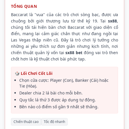
TỔNG QUAN
Baccarat là "vua" của các trò chơi sòng bạc, được ưa
chuộng bởi giới thượng lưu từ thế kỷ 19. Tại
sx88
,
chúng tôi tái hiện bàn chơi Baccarat với giao diện cổ
điển, mang lại cảm giác chân thực như đang ngồi tại
Las Vegas thập niên cũ. Đây là trò chơi lý tưởng cho
những ai yêu thích sự đơn giản nhưng kịch tính, nơi
chiến thuật quản lý vốn tại
sx88 bet
đóng vai trò then
chốt hơn là kỹ thuật chơi bài phức tạp.
🎲 Lối Chơi Cốt Lõi
Chọn cửa cược: Player (Con), Banker (Cái) hoặc
Tie (Hòa).
Dealer chia 2 lá bài cho mỗi bên.
Quy tắc lá thứ 3 được áp dụng tự động.
Bên nào có điểm số gần 9 nhất sẽ thắng.
Chiến thuật cao
Tốc độ nhanh