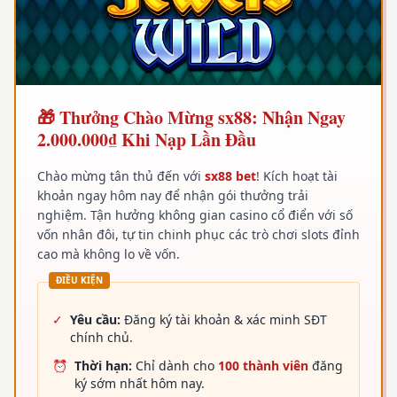
Khởi Đầu May Mắn
🎁 Thưởng Chào Mừng sx88: Nhận Ngay
2.000.000₫ Khi Nạp Lần Đầu
Chào mừng tân thủ đến với
sx88 bet
! Kích hoạt tài
khoản ngay hôm nay để nhận gói thưởng trải
nghiệm. Tận hưởng không gian casino cổ điển với số
vốn nhân đôi, tự tin chinh phục các trò chơi slots đỉnh
cao mà không lo về vốn.
ĐIỀU KIỆN
✓
Yêu cầu:
Đăng ký tài khoản & xác minh SĐT
chính chủ.
⏰
Thời hạn:
Chỉ dành cho
100 thành viên
đăng
ký sớm nhất hôm nay.