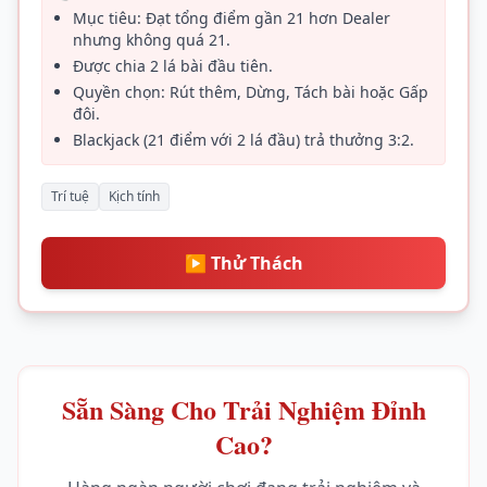
Mục tiêu: Đạt tổng điểm gần 21 hơn Dealer
nhưng không quá 21.
Được chia 2 lá bài đầu tiên.
Quyền chọn: Rút thêm, Dừng, Tách bài hoặc Gấp
đôi.
Blackjack (21 điểm với 2 lá đầu) trả thưởng 3:2.
Trí tuệ
Kịch tính
▶ Thử Thách
Sẵn Sàng Cho Trải Nghiệm Đỉnh
Cao?