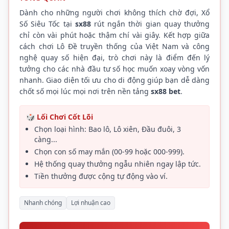
Dành cho những người chơi không thích chờ đợi, Xổ
Số Siêu Tốc tại
sx88
rút ngắn thời gian quay thưởng
chỉ còn vài phút hoặc thậm chí vài giây. Kết hợp giữa
cách chơi Lô Đề truyền thống của Việt Nam và công
nghệ quay số hiện đại, trò chơi này là điểm đến lý
tưởng cho các nhà đầu tư số học muốn xoay vòng vốn
nhanh. Giao diện tối ưu cho di động giúp bạn dễ dàng
chốt số mọi lúc mọi nơi trên nền tảng
sx88 bet
.
🎲 Lối Chơi Cốt Lõi
Chọn loại hình: Bao lô, Lô xiên, Đầu đuôi, 3
càng...
Chọn con số may mắn (00-99 hoặc 000-999).
Hệ thống quay thưởng ngẫu nhiên ngay lập tức.
Tiền thưởng được cộng tự động vào ví.
Nhanh chóng
Lợi nhuận cao