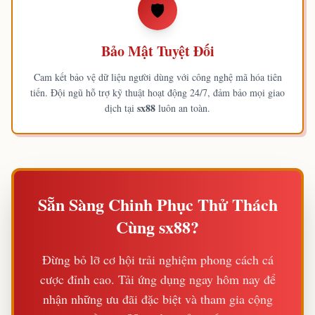
🛡️
Bảo Mật Tuyệt Đối
Cam kết bảo vệ dữ liệu người dùng với công nghệ mã hóa tiên
tiến. Đội ngũ hỗ trợ kỹ thuật hoạt động 24/7, đảm bảo mọi giao
sx88
dịch tại
luôn an toàn.
Sẵn Sàng Chinh Phục Thử Thách
Cùng sx88?
Đừng bỏ lỡ cơ hội trải nghiệm phong cách cá
cược đỉnh cao. Tải ứng dụng ngay hôm nay để
nhận những ưu đãi đặc biệt và tham gia cộng