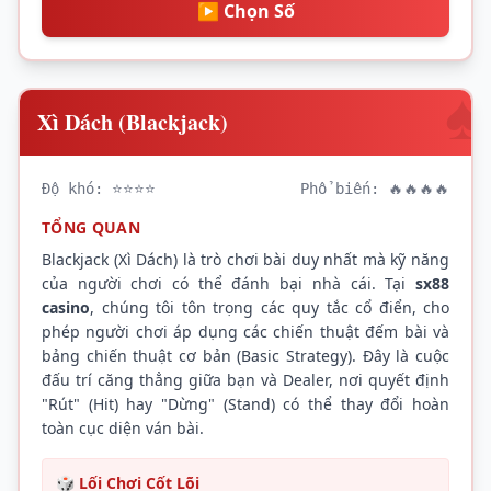
▶ Chọn Số
♠️
Xì Dách (Blackjack)
Độ khó: ⭐⭐⭐⭐
Phổ biến: 🔥🔥🔥🔥
TỔNG QUAN
Blackjack (Xì Dách) là trò chơi bài duy nhất mà kỹ năng
của người chơi có thể đánh bại nhà cái. Tại
sx88
casino
, chúng tôi tôn trọng các quy tắc cổ điển, cho
phép người chơi áp dụng các chiến thuật đếm bài và
bảng chiến thuật cơ bản (Basic Strategy). Đây là cuộc
đấu trí căng thẳng giữa bạn và Dealer, nơi quyết định
"Rút" (Hit) hay "Dừng" (Stand) có thể thay đổi hoàn
toàn cục diện ván bài.
🎲 Lối Chơi Cốt Lõi