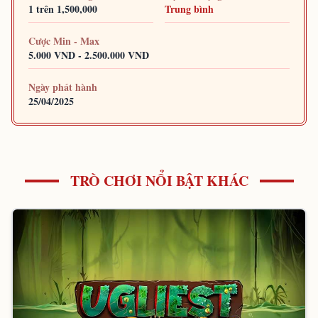
1 trên 1,500,000
Trung bình
Cược Min - Max
5.000 VND - 2.500.000 VND
Ngày phát hành
25/04/2025
TRÒ CHƠI NỔI BẬT KHÁC