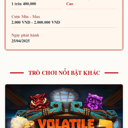
1 trên 400,000
Cao
Cược Min - Max
2.000 VND - 2.000.000 VND
Ngày phát hành
25/04/2025
TRÒ CHƠI NỔI BẬT KHÁC