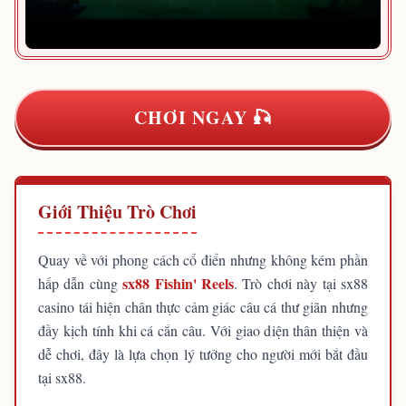
CHƠI NGAY 🎣
Giới Thiệu Trò Chơi
Quay về với phong cách cổ điển nhưng không kém phần
sx88 Fishin' Reels
hấp dẫn cùng
. Trò chơi này tại sx88
casino tái hiện chân thực cảm giác câu cá thư giãn nhưng
đầy kịch tính khi cá cắn câu. Với giao diện thân thiện và
dễ chơi, đây là lựa chọn lý tưởng cho người mới bắt đầu
tại sx88.