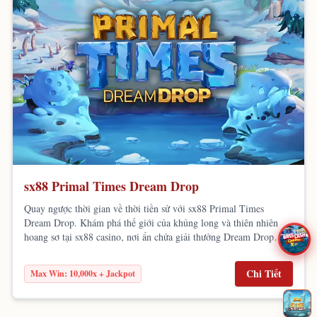
sx88 Primal Times Dream Drop
Quay ngược thời gian về thời tiền sử với sx88 Primal Times
Dream Drop. Khám phá thế giới của khủng long và thiên nhiên
hoang sơ tại sx88 casino, nơi ẩn chứa giải thưởng Dream Drop
Jackpot khổng lồ.
Chi Tiết
Max Win: 10,000x + Jackpot